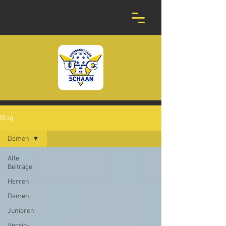
Blog
Damen
Alle
Beiträge
Herren
Damen
Junioren
Verein-