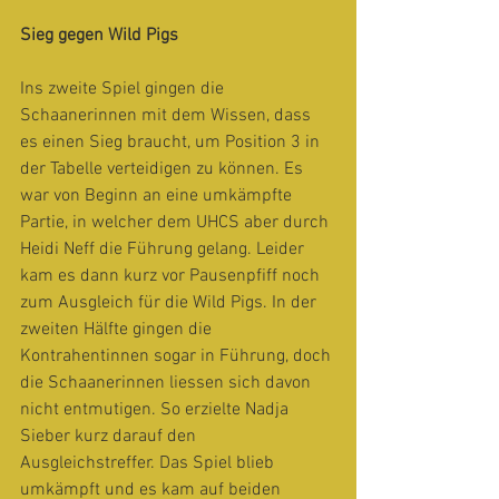
Sieg gegen Wild Pigs
Ins zweite Spiel gingen die 
Schaanerinnen mit dem Wissen, dass 
es einen Sieg braucht, um Position 3 in 
der Tabelle verteidigen zu können. Es 
war von Beginn an eine umkämpfte 
Partie, in welcher dem UHCS aber durch 
Heidi Neff die Führung gelang. Leider 
kam es dann kurz vor Pausenpfiff noch 
zum Ausgleich für die Wild Pigs. In der 
zweiten Hälfte gingen die 
Kontrahentinnen sogar in Führung, doch 
die Schaanerinnen liessen sich davon 
nicht entmutigen. So erzielte Nadja 
Sieber kurz darauf den 
Ausgleichstreffer. Das Spiel blieb 
umkämpft und es kam auf beiden 