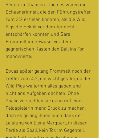
Seiten zu Chancen. Doch es waren die 
Schaanerinnen, die den Führungstreffer 
zum 3:2 erzielen konnten, als die Wild 
Pigs die Hektik vor dem Tor nicht 
entschärfen konnten und Sara 
Frommelt im Gewusel vor dem 
gegnerischen Kasten den Ball ins Tor 
manövrierte.
Etwas später gelang Frommelt noch der 
Treffer zum 4:2, ein wichtiges Tor, da die 
Wild Pigs weiterhin alles gaben und 
nicht ans Aufgeben dachten. Ohne 
Goalie versuchten sie dann mit einer 
Feldspielerin mehr, Druck zu machen, 
doch es gelang ihnen auch dank der 
Leistung von Elena Marquart, in dieser 
Partie als Goali, kein Tor. Im Gegenteil, 