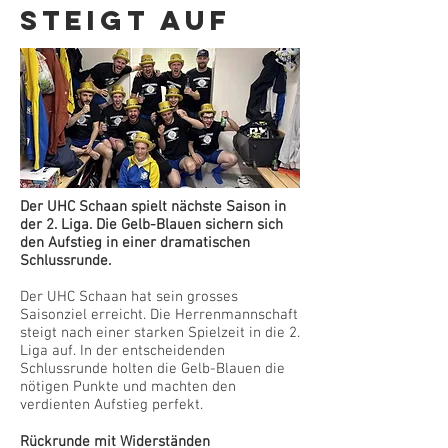
steigt auf
Der UHC Schaan spielt nächste Saison in
der 2. Liga. Die Gelb-Blauen sichern sich
den Aufstieg in einer dramatischen
Schlussrunde.
Der UHC Schaan hat sein grosses
Saisonziel erreicht. Die Herrenmannschaft
steigt nach einer starken Spielzeit in die 2.
Liga auf. In der entscheidenden
Schlussrunde holten die Gelb-Blauen die
nötigen Punkte und machten den
verdienten Aufstieg perfekt.
Rückrunde mit Widerständen