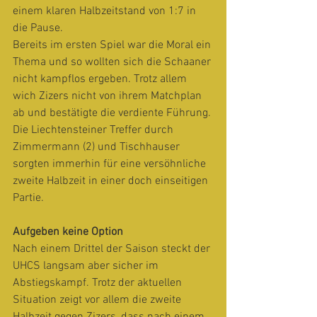
einem klaren Halbzeitstand von 1:7 in 
die Pause.
Bereits im ersten Spiel war die Moral ein 
Thema und so wollten sich die Schaaner 
nicht kampflos ergeben. Trotz allem 
wich Zizers nicht von ihrem Matchplan 
ab und bestätigte die verdiente Führung. 
Die Liechtensteiner Treffer durch 
Zimmermann (2) und Tischhauser 
sorgten immerhin für eine versöhnliche 
zweite Halbzeit in einer doch einseitigen 
Partie.
Aufgeben keine Option
Nach einem Drittel der Saison steckt der 
UHCS langsam aber sicher im 
Abstiegskampf. Trotz der aktuellen 
Situation zeigt vor allem die zweite 