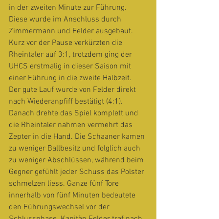
in der zweiten Minute zur Führung. 
Diese wurde im Anschluss durch 
Zimmermann und Felder ausgebaut. 
Kurz vor der Pause verkürzten die 
Rheintaler auf 3:1, trotzdem ging der 
UHCS erstmalig in dieser Saison mit 
einer Führung in die zweite Halbzeit.
Der gute Lauf wurde von Felder direkt 
nach Wiederanpfiff bestätigt (4:1). 
Danach drehte das Spiel komplett und 
die Rheintaler nahmen vermehrt das 
Zepter in die Hand. Die Schaaner kamen 
zu weniger Ballbesitz und folglich auch 
zu weniger Abschlüssen, während beim 
Gegner gefühlt jeder Schuss das Polster 
schmelzen liess. Ganze fünf Tore 
innerhalb von fünf Minuten bedeutete 
den Führungswechsel vor der 