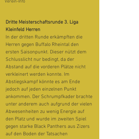
Verein-Info
Dritte Meisterschaftsrunde 3. Liga 
Kleinfeld Herren
In der dritten Runde erkämpften die 
Herren gegen Buffalo Rheintal den 
ersten Saisonpunkt. Dieser nützt dem 
Schlusslicht nur bedingt, da der 
Abstand auf die vorderen Plätze nicht 
verkleinert werden konnte. Im 
Abstiegskampf könnte es am Ende 
jedoch auf jeden einzelnen Punkt 
ankommen. Der Schrumpfkader brachte 
unter anderem auch aufgrund der vielen 
Abwesenheiten zu wenig Energie auf 
den Platz und wurde im zweiten Spiel 
gegen starke Black Panthers aus Zizers 
auf den Boden der Tatsachen 