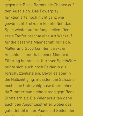
gegen die Black Barons die Chance auf 
den Ausgleich. Das Powerplay 
funktionierte noch nicht ganz wie 
gewünscht, trotzdem konnte Neff das 
Spiel wieder auf Anfang stellen. Der 
erste Treffer brachte eine Art Weckruf 
für die gesamte Mannschaft mit sich. 
Müller und Good konnten direkt im 
Anschluss innerhalb einer Minute die 
Führung herstellen. Kurz vor Spielhälfte 
reihte sich auch noch Felder in die 
Torschützenliste ein. Bevor es aber in 
die Halbzeit ging, mussten die Schaaner 
noch eine Unterzahlphase überstehen, 
da Zimmermann eine streng gepfiffene 
Strafe erhielt. Die Wiler erzielten dann 
auch den Anschlusstreffer, wobei das 
gute Gefühl in der Pause auf Seiten der 