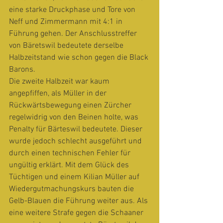
eine starke Druckphase und Tore von 
Neff und Zimmermann mit 4:1 in 
Führung gehen. Der Anschlusstreffer 
von Bäretswil bedeutete derselbe 
Halbzeitstand wie schon gegen die Black 
Barons.
Die zweite Halbzeit war kaum 
angepfiffen, als Müller in der 
Rückwärtsbewegung einen Zürcher 
regelwidrig von den Beinen holte, was 
Penalty für Bärteswil bedeutete. Dieser 
wurde jedoch schlecht ausgeführt und 
durch einen technischen Fehler für 
ungültig erklärt. Mit dem Glück des 
Tüchtigen und einem Kilian Müller auf 
Wiedergutmachungskurs bauten die 
Gelb-Blauen die Führung weiter aus. Als 
eine weitere Strafe gegen die Schaaner 