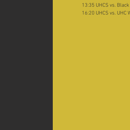
13:35 UHCS vs. Black
16:20 UHCS vs. UHC W