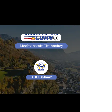
Liechtenstein Unihockey
UHC Schaan