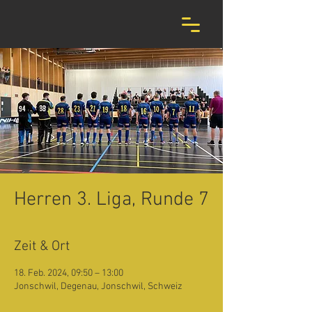
Herren 3. Liga, Runde 7
Zeit & Ort
18. Feb. 2024, 09:50 – 13:00
Jonschwil, Degenau, Jonschwil, Schweiz